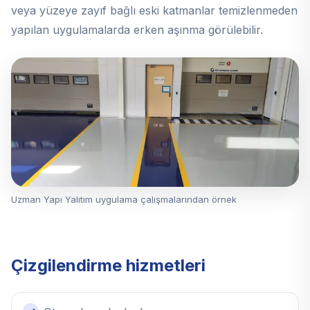
veya yüzeye zayıf bağlı eski katmanlar temizlenmeden
yapılan uygulamalarda erken aşınma görülebilir.
Uzman Yapı Yalıtım uygulama çalışmalarından örnek
Çizgilendirme hizmetleri