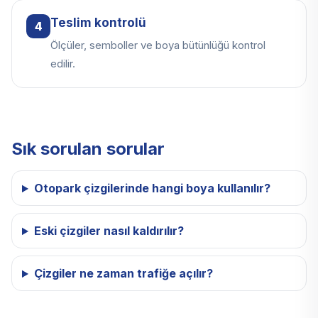
Teslim kontrolü
4
Ölçüler, semboller ve boya bütünlüğü kontrol
edilir.
Sık sorulan sorular
Otopark çizgilerinde hangi boya kullanılır?
Eski çizgiler nasıl kaldırılır?
Çizgiler ne zaman trafiğe açılır?