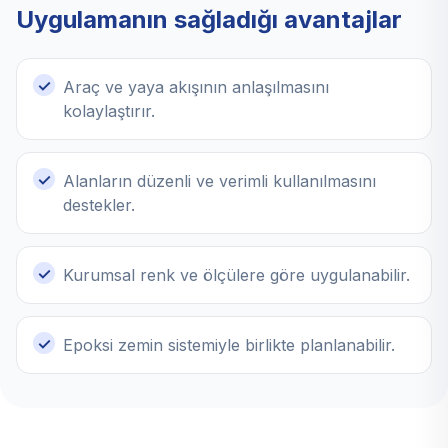
Uygulamanın sağladığı avantajlar
Araç ve yaya akışının anlaşılmasını
kolaylaştırır.
Alanların düzenli ve verimli kullanılmasını
destekler.
Kurumsal renk ve ölçülere göre uygulanabilir.
Epoksi zemin sistemiyle birlikte planlanabilir.