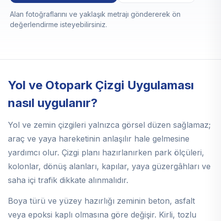
Alan fotoğraflarını ve yaklaşık metrajı göndererek ön
değerlendirme isteyebilirsiniz.
Yol ve Otopark Çizgi Uygulaması
nasıl uygulanır?
Yol ve zemin çizgileri yalnızca görsel düzen sağlamaz;
araç ve yaya hareketinin anlaşılır hale gelmesine
yardımcı olur. Çizgi planı hazırlanırken park ölçüleri,
kolonlar, dönüş alanları, kapılar, yaya güzergâhları ve
saha içi trafik dikkate alınmalıdır.
Boya türü ve yüzey hazırlığı zeminin beton, asfalt
veya epoksi kaplı olmasına göre değişir. Kirli, tozlu