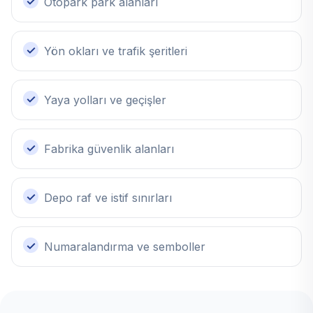
Otopark park alanları
Yön okları ve trafik şeritleri
Yaya yolları ve geçişler
Fabrika güvenlik alanları
Depo raf ve istif sınırları
Numaralandırma ve semboller