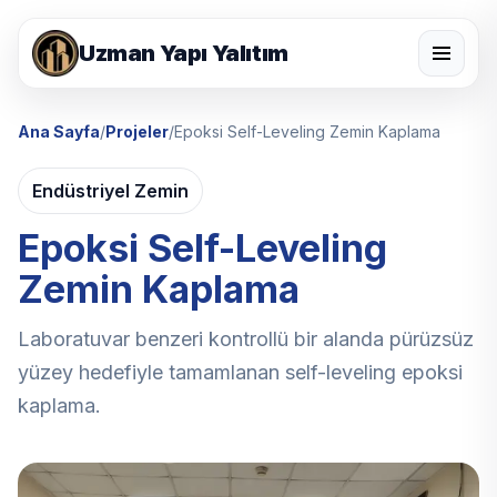
Uzman Yapı Yalıtım
Ana Sayfa
/
Projeler
/
Epoksi Self-Leveling Zemin Kaplama
Endüstriyel Zemin
Epoksi Self-Leveling
Zemin Kaplama
Laboratuvar benzeri kontrollü bir alanda pürüzsüz
yüzey hedefiyle tamamlanan self-leveling epoksi
kaplama.