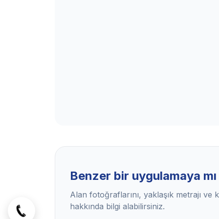
Benzer bir uygulamaya mı 
Alan fotoğraflarını, yaklaşık metrajı v
hakkında bilgi alabilirsiniz.